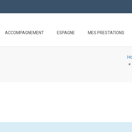
ACCOMPAGNEMENT
ESPAGNE
MES PRESTATIONS
H
«