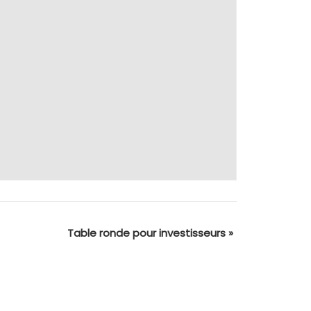
Table ronde pour investisseurs
»