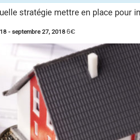
Quelle stratégie mettre en place pour i
6€
018
-
septembre 27, 2018