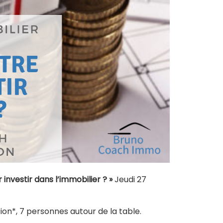
 investir dans l’immobilier ? »
Jeudi 27
tion*, 7 personnes autour de la table.