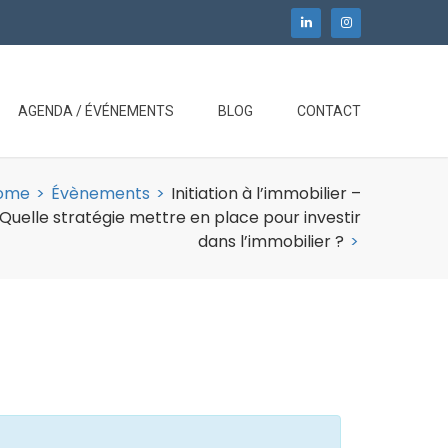
AGENDA / ÉVÉNEMENTS
BLOG
CONTACT
ome
>
Évènements
>
Initiation à l’immobilier –
 Quelle stratégie mettre en place pour investir
dans l’immobilier ?
>