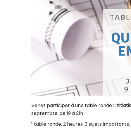
Venez participer à une table ronde :
Initiat
septembre, de 19 à 21h
1 table ronde, 2 heures, 3 sujets importants