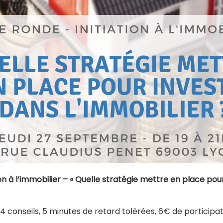
ion à l’immobilier – « Quelle stratégie mettre en place pour
, 4 conseils, 5 minutes de retard tolérées, 6€ de participa