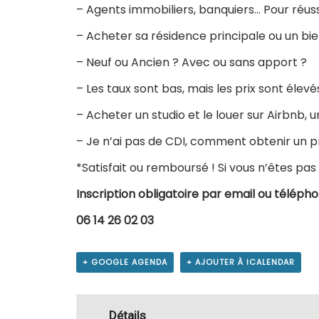
– Agents immobiliers, banquiers… Pour réussi
– Acheter sa résidence principale ou un bie
– Neuf ou Ancien ? Avec ou sans apport ?
– Les taux sont bas, mais les prix sont éle
– Acheter un studio et le louer sur Airbnb, 
– Je n’ai pas de CDI, comment obtenir un p
*Satisfait ou remboursé ! Si vous n’êtes pas 
Inscription obligatoire par email ou télép
06 14 26 02 03
+ GOOGLE AGENDA
+ AJOUTER À ICALENDAR
Détails