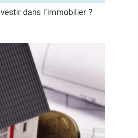
nvestir dans l’immobilier ?