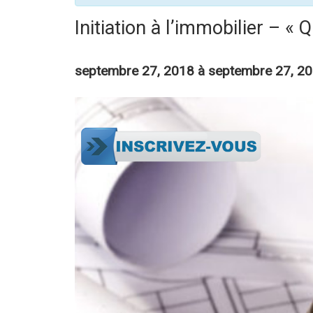
Initiation à l’immobilier – « 
septembre 27, 2018 à septembre 27, 2