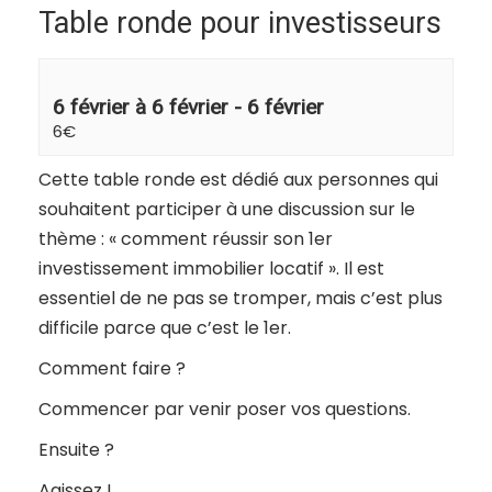
Table ronde pour investisseurs
6 février à 6 février
-
6 février
6€
Cette table ronde est dédié aux personnes qui
souhaitent participer à une discussion sur le
thème : « comment réussir son 1er
investissement immobilier locatif ». Il est
essentiel de ne pas se tromper, mais c’est plus
difficile parce que c’est le 1er.
Comment faire ?
Commencer par venir poser vos questions.
Ensuite ?
Agissez !