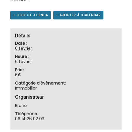
+ GOOGLE AGENDA
+ AJOUTER À ICALENDAR
Détails
Date :
6 février
Heure :
6 février
Prix :
6€
Catégorie d’évènement:
Immobilier
Organisateur
Bruno
Téléphone :
06 14 26 02 03