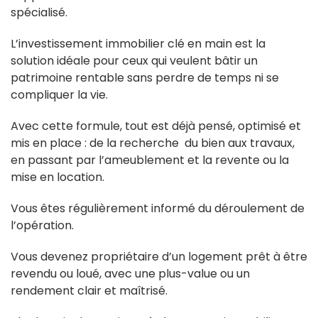
spécialisé.
L’investissement immobilier clé en main est la
solution idéale pour ceux qui veulent bâtir un
patrimoine rentable sans perdre de temps ni se
compliquer la vie.
Avec cette formule, tout est déjà pensé, optimisé et
mis en place : de la recherche du bien aux travaux,
en passant par l’ameublement et la revente ou la
mise en location.
Vous êtes régulièrement informé du déroulement de
l’opération.
Vous devenez propriétaire d’un logement prêt à être
revendu ou loué, avec une plus-value ou un
rendement clair et maîtrisé.