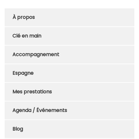
À propos
Clé en main
Accompagnement
Espagne
Mes prestations
Agenda / Événements
Blog