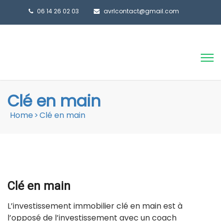
06 14 26 02 03
avrlcontact@gmail.com
Clé en main
Home
>
Clé en main
Clé en main
L’investissement immobilier clé en main est à
l’opposé de l’investissement avec un coach