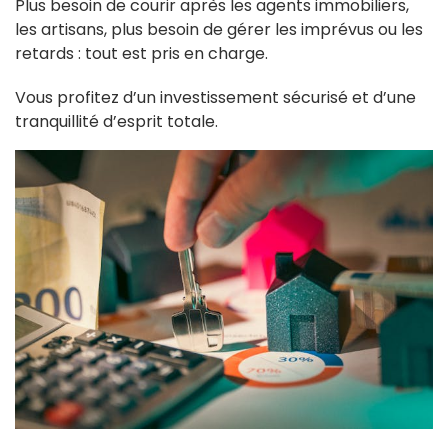
Plus besoin de courir après les agents immobiliers,
les artisans, plus besoin de gérer les imprévus ou les
retards : tout est pris en charge.
Vous profitez d’un investissement sécurisé et d’une
tranquillité d’esprit totale.