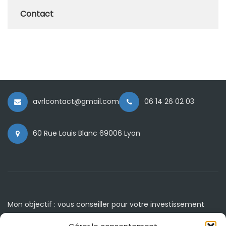
Contact
avrlcontact@gmail.com
06 14 26 02 03
60 Rue Louis Blanc 69006 Lyon
Mon objectif : vous conseiller pour votre investissement
immobilier.