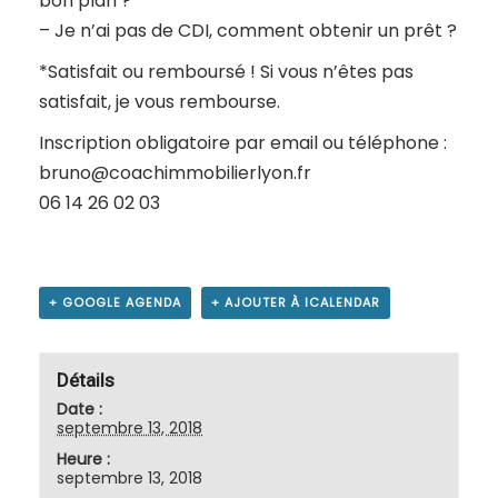
bon plan ?
– Je n’ai pas de CDI, comment obtenir un prêt ?
*Satisfait ou remboursé ! Si vous n’êtes pas
satisfait, je vous rembourse.
Inscription obligatoire par email ou téléphone :
bruno@coachimmobilierlyon.fr
06 14 26 02 03
+ GOOGLE AGENDA
+ AJOUTER À ICALENDAR
Détails
Date :
septembre 13, 2018
Heure :
septembre 13, 2018