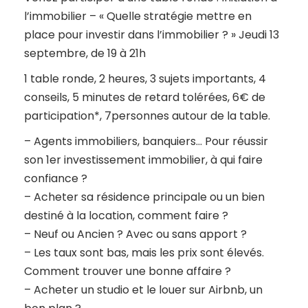
l’immobilier – « Quelle stratégie mettre en
place pour investir dans l’immobilier ? » Jeudi 13
septembre, de 19 à 21h
1 table ronde, 2 heures, 3 sujets importants, 4
conseils, 5 minutes de retard tolérées, 6€ de
participation*, 7personnes autour de la table.
– Agents immobiliers, banquiers… Pour réussir
son 1er investissement immobilier, à qui faire
confiance ?
– Acheter sa résidence principale ou un bien
destiné à la location, comment faire ?
– Neuf ou Ancien ? Avec ou sans apport ?
– Les taux sont bas, mais les prix sont élevés.
Comment trouver une bonne affaire ?
– Acheter un studio et le louer sur Airbnb, un