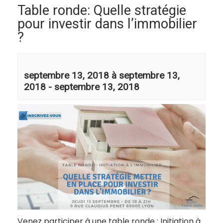
Table ronde: Quelle stratégie
pour investir dans l’immobilier
?
septembre 13, 2018 à septembre 13,
2018
-
septembre 13, 2018
Venez participer à une table ronde : Initiation à