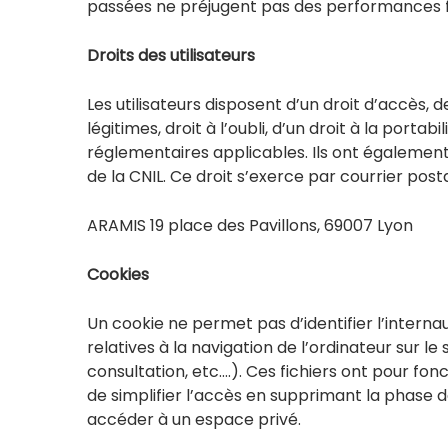
passées ne préjugent pas des performances fu
Droits des utilisateurs
Les utilisateurs disposent d’un droit d’accès, d
légitimes, droit à l’oubli, d’un droit à la portab
réglementaires applicables. Ils ont également
de la CNIL. Ce droit s’exerce par courrier postal
ARAMIS 19 place des Pavillons, 69007 Lyon
Cookies
Un cookie ne permet pas d’identifier l’interna
relatives à la navigation de l’ordinateur sur le 
consultation, etc.…). Ces fichiers ont pour fonc
de simplifier l’accès en supprimant la phase de
accéder à un espace privé.