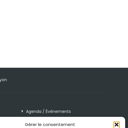
Lyon
Agenda / Événements
Blog
Gérer le consentement