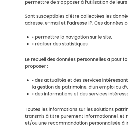
permettre de s’opposer à l’utilisation de leur
Sont susceptibles d’être collectées les donné
adresse, e-mail et l’adresse IP. Ces données c
• permettre la navigation sur le site,
• réaliser des statistiques.
Le recueil des données personnelles a pour fo
proposer :
• des actualités et des services intéressa
la gestion de patrimoine, d’un emploi ou d’
• des informations et des services intéress
Toutes les informations sur les solutions patr
transmis à titre purement informationnel, et 
et/ou une recommandation personnalisée à inv