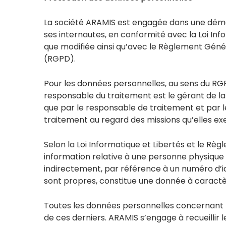
La société ARAMIS est engagée dans une dém
ses internautes, en conformité avec la Loi Info
que modifiée ainsi qu’avec le Règlement Géné
(RGPD).
Pour les données personnelles, au sens du RGPD
responsable du traitement est le gérant de la
que par le responsable de traitement et par l
traitement au regard des missions qu’elles ex
Selon la Loi Informatique et Libertés et le Rè
information relative à une personne physique i
indirectement, par référence à un numéro d’ide
sont propres, constitue une donnée à caractè
Toutes les données personnelles concernant 
de ces derniers. ARAMIS s’engage à recueillir