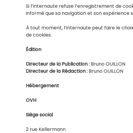
Si l’internaute refuse l’enregistrement de cook
informé que sa navigation et son expérience su
À tout moment, l’internaute peut faire le choi
de cookies.
Édition
Directeur de la Publication :
Bruno OUILLON
Directeur de la Rédaction :
Bruno OUILLON
Hébergement
OVH
Siège social
2 rue Kellermann