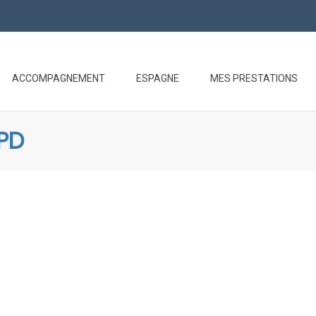
ACCOMPAGNEMENT
ESPAGNE
MES PRESTATIONS
GPD