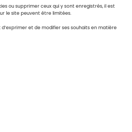
ies ou supprimer ceux qui y sont enregistrés, il est
r le site peuvent être limitées.
x d’exprimer et de modifier ses souhaits en matière