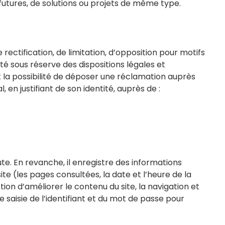
tures, de solutions ou projets de même type.
e rectification, de limitation, d’opposition pour motifs
ilité sous réserve des dispositions légales et
 la possibilité de déposer une réclamation auprès
, en justifiant de son identité, auprès de :
ute. En revanche, il enregistre des informations
site (les pages consultées, la date et l’heure de la
tion d’améliorer le contenu du site, la navigation et
 saisie de l’identifiant et du mot de passe pour