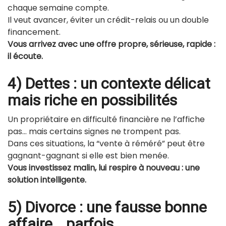
chaque semaine compte.
Il veut avancer, éviter un crédit-relais ou un double
financement.
Vous arrivez avec une offre propre, sérieuse, rapide :
il écoute.
4) Dettes : un contexte délicat
mais riche en possibilités
Un propriétaire en difficulté financière ne l’affiche
pas… mais certains signes ne trompent pas.
Dans ces situations, la “vente à réméré” peut être
gagnant-gagnant si elle est bien menée.
Vous investissez malin, lui respire à nouveau : une
solution intelligente.
5) Divorce : une fausse bonne
affaire… parfois