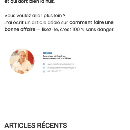
et qui dort bien la nuit.
Vous voulez aller plus loin ?
J’ai écrit un article dédié sur
comment faire une
bonne affaire
— lisez-le, c’est 100 % sans danger.
ARTICLES RÉCENTS