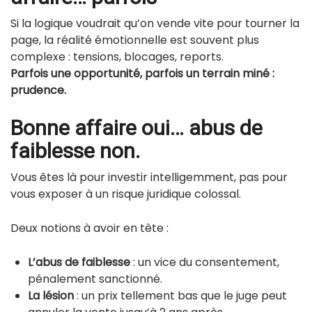
Si la logique voudrait qu’on vende vite pour tourner la
page, la réalité émotionnelle est souvent plus
complexe : tensions, blocages, reports.
Parfois une opportunité, parfois un terrain miné :
prudence.
Bonne affaire oui… abus de
faiblesse non.
Vous êtes là pour investir intelligemment, pas pour
vous exposer à un risque juridique colossal.
Deux notions à avoir en tête :
L’abus de faiblesse
: un vice du consentement,
pénalement sanctionné.
La lésion
: un prix tellement bas que le juge peut