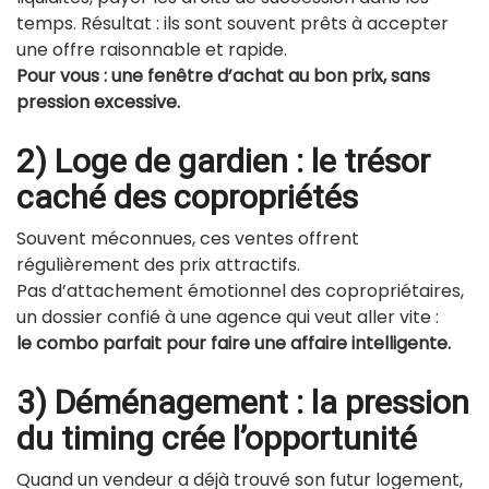
temps. Résultat : ils sont souvent prêts à accepter
une offre raisonnable et rapide.
Pour vous : une fenêtre d’achat au bon prix, sans
pression excessive.
2) Loge de gardien : le trésor
caché des copropriétés
Souvent méconnues, ces ventes offrent
régulièrement des prix attractifs.
Pas d’attachement émotionnel des copropriétaires,
un dossier confié à une agence qui veut aller vite :
le combo parfait pour faire une affaire intelligente.
3) Déménagement : la pression
du timing crée l’opportunité
Quand un vendeur a déjà trouvé son futur logement,