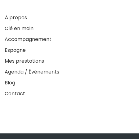
À propos
Clé en main
Accompagnement
Espagne
Mes prestations
Agenda / Événements
Blog
Contact