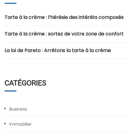
Tarte à la crème : l’hérésie des intérêts composés
Tarte à la crème : sortez de votre zone de confort
La loi de Pareto : Arrêtons la tarte à la crème
CATÉGORIES
Business
Immobilier