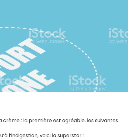
 crème : la première est agréable, les suivantes
à l’indigestion, voici la superstar :