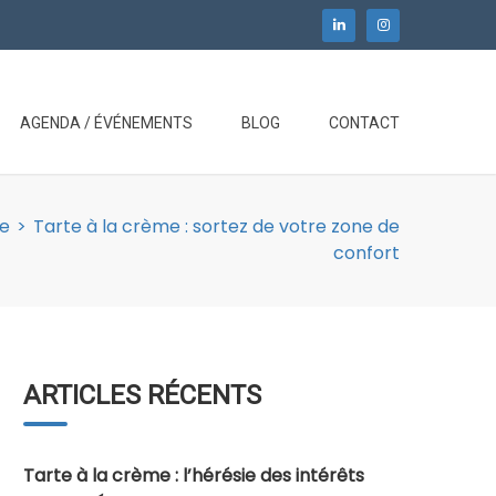
AGENDA / ÉVÉNEMENTS
BLOG
CONTACT
e
>
Tarte à la crème : sortez de votre zone de
confort
ARTICLES RÉCENTS
Tarte à la crème : l’hérésie des intérêts