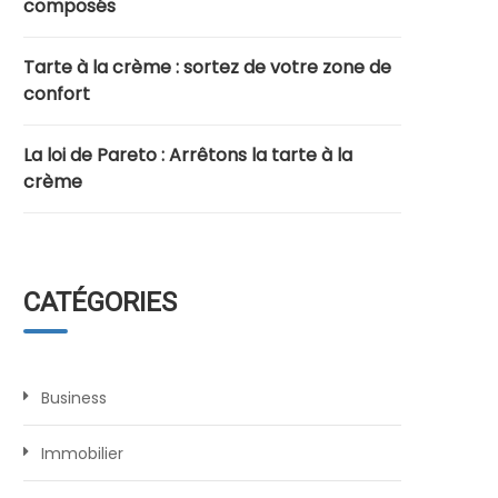
composés
Tarte à la crème : sortez de votre zone de
confort
La loi de Pareto : Arrêtons la tarte à la
crème
CATÉGORIES
Business
Immobilier