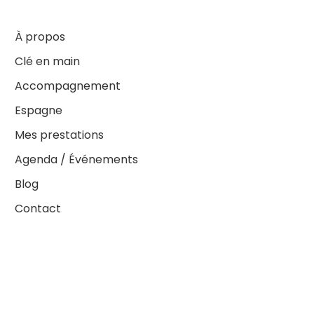
À propos
Clé en main
Accompagnement
Espagne
Mes prestations
Agenda / Événements
Blog
Contact