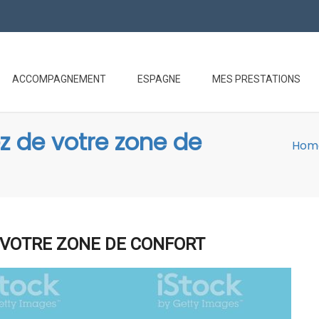
ACCOMPAGNEMENT
ESPAGNE
MES PRESTATIONS
ez de votre zone de
Hom
E VOTRE ZONE DE CONFORT