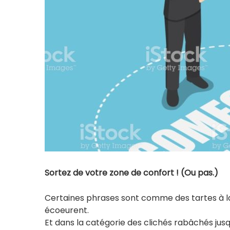
Sortez de votre zone de confort ! (Ou pas.)
Certaines phrases sont comme des tartes à la
écoeurent.
Et dans la catégorie des clichés rabâchés jusqu’