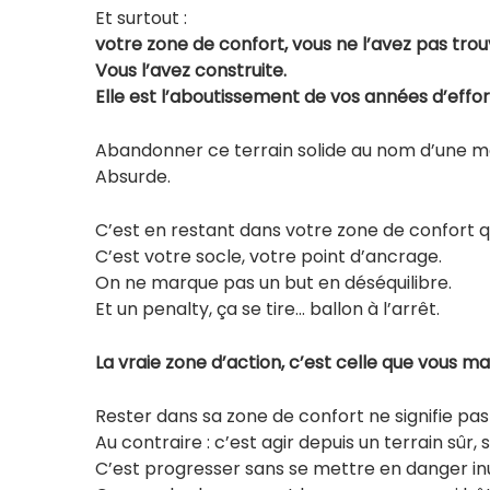
Et surtout :
votre zone de confort, vous ne l’avez pas tro
Vous l’avez construite.
Elle est l’aboutissement de vos années d’effor
Abandonner ce terrain solide au nom d’une 
Absurde.
C’est en restant dans votre zone de confort qu
C’est votre socle, votre point d’ancrage.
On ne marque pas un but en déséquilibre.
Et un penalty, ça se tire… ballon à l’arrêt.
La vraie zone d’action, c’est celle que vous ma
Rester dans sa zone de confort ne signifie pas 
Au contraire : c’est agir depuis un terrain sûr, s
C’est progresser sans se mettre en danger in